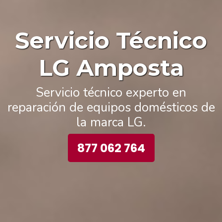
Servicio Técnico
LG Amposta
Servicio técnico experto en
reparación de equipos domésticos de
la marca LG.
877 062 764