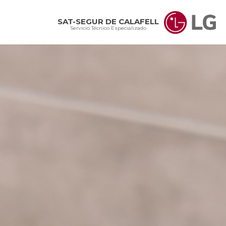
SAT-SEGUR DE CALAFELL
Servicio Técnico Especializado