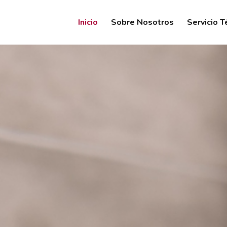
Inicio
Sobre Nosotros
Servicio T